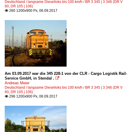
Deutschland / langsame Dieselloks bis 100 km/h / BR 3 345 | 3 346 (DR V
60, DR 105 | 106)
260 1200x900 Px, 06.09.2017

Am 03.09.2017 war die 345 228-1 von der CLR - Cargo Logistik Rail-
Service GmbH, in Stendal .

Andreas Meier
Deutschland / langsame Dieselloks bis 100 km/h / BR 3 345 | 3 346 (DR V
60, DR 105 | 106)
296 1200x900 Px, 06.09.2017
