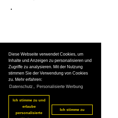
Diese Webseite verwendet Cookies, um
Inhalte und Anzeigen zu personalisieren und
Zugriffe zu analysieren. Mit der Nutzung
stimmen Sie der Verwendung von Cookies
zu. Mehr erfahren:
Datenschutz
,
Personalisierte Werbung
Ich stimme zu und
erlaube
Ich stimme zu
personalisierte