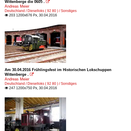
Wittenberge die 0605 .

Andreas Meier
Deutschland / Dieselloks ( 92 80 ) / Sonstiges
203 1200x676 Px, 30.04.2016

Am 30.04.2016 Frühlingsfest im Historischen Lokschuppen
Wittenberge .

Andreas Meier
Deutschland / Dieselloks ( 92 80 ) / Sonstiges
247 1200x750 Px, 30.04.2016
