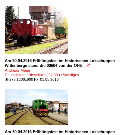
Am 30.04.2016 Frühlingsfest im Historischen Lokschuppen
Wittenberge stand die 00604 von der OHE .

Andreas Meier
Deutschland / Dieselloks ( 92 80 ) / Sonstiges
279 1200x900 Px, 01.05.2016

Am 30.04.2016 Frühlingsfest im Historischen Lokschuppen