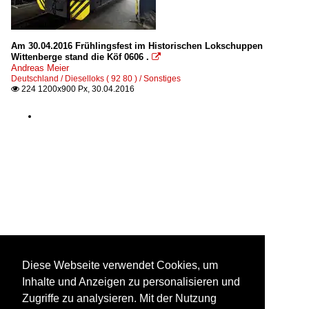
Am 30.04.2016 Frühlingsfest im Historischen Lokschuppen
Wittenberge stand die Köf 0606 .

Andreas Meier
Deutschland / Dieselloks ( 92 80 ) / Sonstiges
224 1200x900 Px, 30.04.2016

Diese Webseite verwendet Cookies, um
Inhalte und Anzeigen zu personalisieren und
Zugriffe zu analysieren. Mit der Nutzung