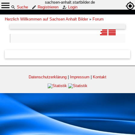
sachsen-anhalt.startbilder.de
Suche
Registrieren
Login
Herzlich Willkommen auf Sachsen Anhalt Bilder
»
Forum
Datenschutzerklärung
|
Impressum
|
Kontakt