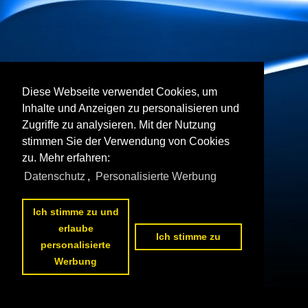
Diese Webseite verwendet Cookies, um
Inhalte und Anzeigen zu personalisieren und
Zugriffe zu analysieren. Mit der Nutzung
stimmen Sie der Verwendung von Cookies
zu. Mehr erfahren:
Datenschutz
,
Personalisierte Werbung
Ich stimme zu und
erlaube
Ich stimme zu
personalisierte
Werbung